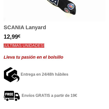
SCANIA Lanyard
12,99
€
¡ULTIMAS UNIDADES!
Lleva tu pasión en el bolsillo
Entrega en 24/48h hábiles
Envíos GRATIS a partir de 19€