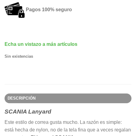
Pagos 100% seguro
Echa un vistazo a más artículos
Sin existencias
DESCRIPCIÓN
SCANIA Lanyard
Este estilo de correa gusta mucho. La razón es simple:
está hecha de nylon, no de la tela fina que a veces regalan