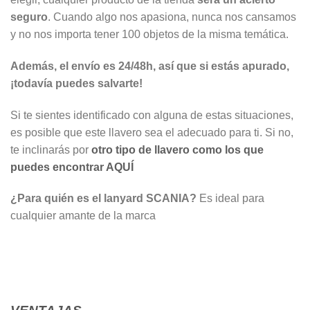
seguro
. Cuando algo nos apasiona, nunca nos cansamos
y no nos importa tener 100 objetos de la misma temática.
Además, el envío es 24/48h, así que si estás apurado,
¡todavía puedes salvarte!
Si te sientes identificado con alguna de estas situaciones,
es posible que este llavero sea el adecuado para ti. Si no,
te inclinarás por
otro tipo de llavero como los que
puedes encontrar AQUÍ
¿Para quién es el lanyard SCANIA?
Es ideal para
cualquier amante de la marca