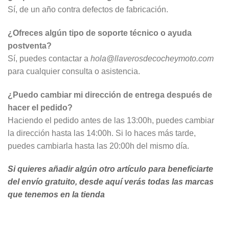
Sí, de un año contra defectos de fabricación.
¿Ofreces algún tipo de soporte técnico o ayuda
postventa?
Sí, puedes contactar a
hola@llaverosdecocheymoto.com
para cualquier consulta o asistencia.
¿Puedo cambiar mi dirección de entrega después de
hacer el pedido?
Haciendo el pedido antes de las 13:00h, puedes cambiar
la dirección hasta las 14:00h. Si lo haces más tarde,
puedes cambiarla hasta las 20:00h del mismo día.
Si quieres añadir algún otro artículo para beneficiarte
del envío gratuito, desde aquí verás todas las marcas
que tenemos en la tienda