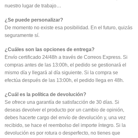
nuestro lugar de trabajo…
¿Se puede personalizar?
De momento no existe esa posibilidad. En el futuro, quizás
seguramente sí.
¿Cuáles son las opciones de entrega?
Envío certificado 24/48h a través de Correos Express. Si
compras antes de las 13:00h, el pedido se gestionará el
mismo día y llegará al día siguiente. Si la compra se
efectúa después de las 13:00h, el pedido llega en 48h.
¿Cuál es la política de devolución?
Se ofrece una garantía de satisfacción de 30 días. Si
deseas devolver el producto por un cambio de opinión,
debes hacerte cargo del envío de devolución y, una vez
recibido, se hace el reembolso del importe íntegro. Si la
devolución es por rotura o desperfecto, no tienes que