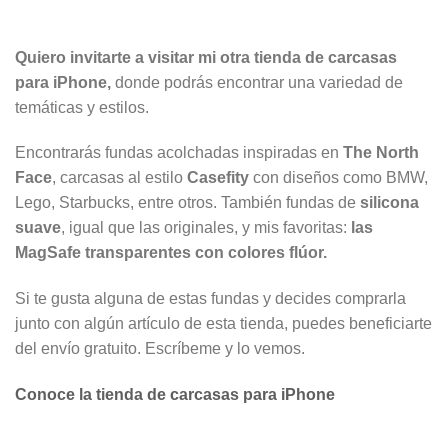
Quiero invitarte a visitar mi otra tienda de carcasas
para iPhone,
donde podrás encontrar una variedad de
temáticas y estilos.
Encontrarás fundas acolchadas inspiradas en
The North
Face
, carcasas al estilo
Casefity
con diseños como BMW,
Lego, Starbucks, entre otros. También fundas de
silicona
suave
, igual que las originales, y mis favoritas:
las
MagSafe transparentes con colores flúor.
Si te gusta alguna de estas fundas y decides comprarla
junto con algún artículo de esta tienda, puedes beneficiarte
del envío gratuito. Escríbeme y lo vemos.
Conoce la tienda de carcasas para iPhone