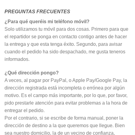
PREGUNTAS FRECUENTES
¿Para qué queréis mi teléfono móvil?
Solo utilizamos tu móvil para dos cosas. Primero para que
el repartidor se ponga en contacto contigo antes de hacer
la entrega y que esta tenga éxito. Segundo, para avisar
cuando el pedido ha sido despachado, me gusta teneros
informados.
¿Qué dirección pongo?
A veces, al pagar por PayPal, o Apple Pay/Google Pay, la
dirección registrada está incompleta o errónea por algún
motivo. Es el campo más importante, por lo que, por favor,
pido prestarle atención para evitar problemas a la hora de
entregar el pedido.
Por el contrario, si se escribe de forma manual, poner la
dirección de destino a la que queremos que llegue. Bien
sea nuestro domicilio, la de un vecino de confianza,