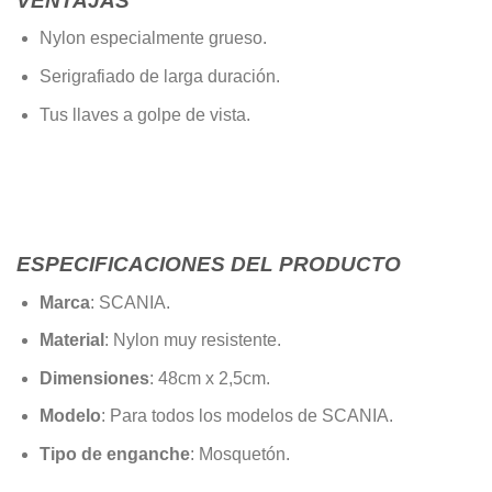
VENTAJAS
Nylon especialmente grueso.
Serigrafiado de larga duración.
Tus llaves a golpe de vista.
ESPECIFICACIONES DEL PRODUCTO
Marca
: SCANIA.
Material
: Nylon muy resistente.
Dimensiones
: 48cm x 2,5cm.
Modelo
: Para todos los modelos de SCANIA.
Tipo de enganche
: Mosquetón.