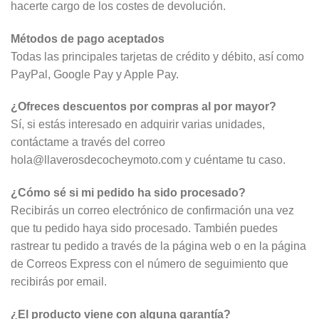
hacerte cargo de los costes de devolución.
Métodos de pago aceptados
Todas las principales tarjetas de crédito y débito, así como
PayPal, Google Pay y Apple Pay.
¿Ofreces descuentos por compras al por mayor?
Sí, si estás interesado en adquirir varias unidades,
contáctame a través del correo
hola@llaverosdecocheymoto.com y cuéntame tu caso.
¿Cómo sé si mi pedido ha sido procesado?
Recibirás un correo electrónico de confirmación una vez
que tu pedido haya sido procesado. También puedes
rastrear tu pedido a través de la página web o en la página
de Correos Express con el número de seguimiento que
recibirás por email.
¿El producto viene con alguna garantía?