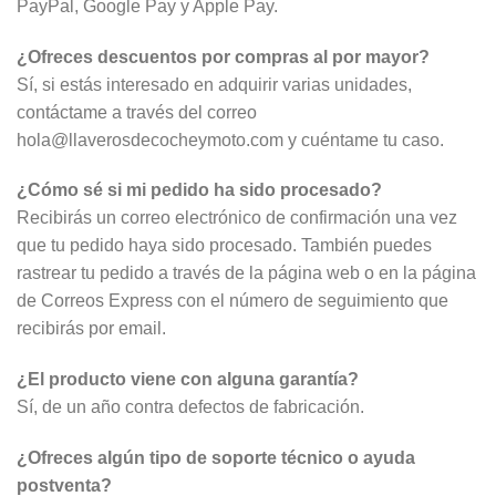
PayPal, Google Pay y Apple Pay.
¿Ofreces descuentos por compras al por mayor?
Sí, si estás interesado en adquirir varias unidades,
contáctame a través del correo
hola@llaverosdecocheymoto.com y cuéntame tu caso.
¿Cómo sé si mi pedido ha sido procesado?
Recibirás un correo electrónico de confirmación una vez
que tu pedido haya sido procesado. También puedes
rastrear tu pedido a través de la página web o en la página
de Correos Express con el número de seguimiento que
recibirás por email.
¿El producto viene con alguna garantía?
Sí, de un año contra defectos de fabricación.
¿Ofreces algún tipo de soporte técnico o ayuda
postventa?