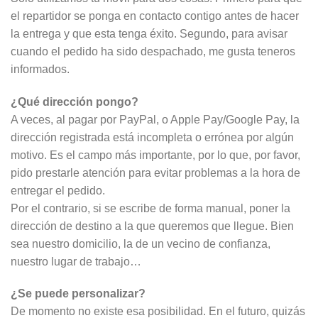
el repartidor se ponga en contacto contigo antes de hacer
la entrega y que esta tenga éxito. Segundo, para avisar
cuando el pedido ha sido despachado, me gusta teneros
informados.
¿Qué dirección pongo?
A veces, al pagar por PayPal, o Apple Pay/Google Pay, la
dirección registrada está incompleta o errónea por algún
motivo. Es el campo más importante, por lo que, por favor,
pido prestarle atención para evitar problemas a la hora de
entregar el pedido.
Por el contrario, si se escribe de forma manual, poner la
dirección de destino a la que queremos que llegue. Bien
sea nuestro domicilio, la de un vecino de confianza,
nuestro lugar de trabajo…
¿Se puede personalizar?
De momento no existe esa posibilidad. En el futuro, quizás