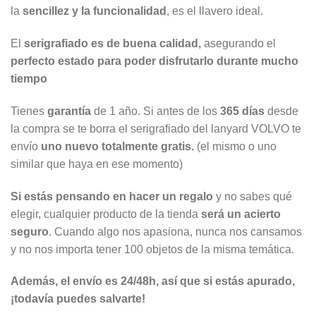
la
sencillez y la funcionalidad
, es el llavero ideal.
El
serigrafiado es de buena calidad,
asegurando el
perfecto estado para poder disfrutarlo durante mucho
tiempo
Tienes
garantía
de 1 año. Si antes de los
365 días
desde
la compra se te borra el serigrafiado del lanyard VOLVO te
envío
uno nuevo totalmente gratis.
(el mismo o uno
similar que haya en ese momento)
Si estás pensando en hacer un regalo
y no sabes qué
elegir, cualquier producto de la tienda
será un acierto
seguro
. Cuando algo nos apasiona, nunca nos cansamos
y no nos importa tener 100 objetos de la misma temática.
Además, el envío es 24/48h, así que si estás apurado,
¡todavía puedes salvarte!