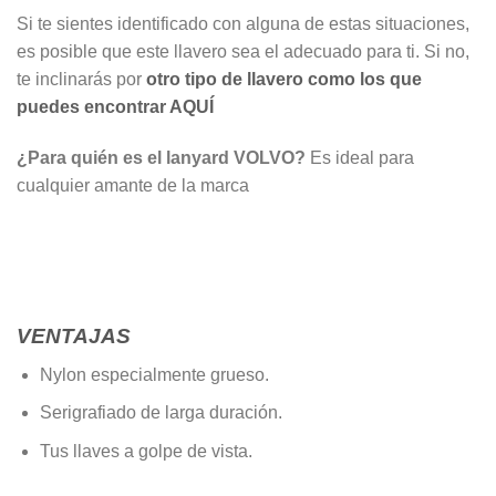
Si te sientes identificado con alguna de estas situaciones,
es posible que este llavero sea el adecuado para ti. Si no,
te inclinarás por
otro tipo de llavero como los que
puedes encontrar AQUÍ
¿Para quién es el lanyard VOLVO?
Es ideal para
cualquier amante de la marca
VENTAJAS
Nylon especialmente grueso.
Serigrafiado de larga duración.
Tus llaves a golpe de vista.