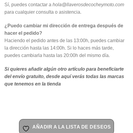
Sí, puedes contactar a
hola@llaverosdecocheymoto.com
para cualquier consulta o asistencia.
¿Puedo cambiar mi dirección de entrega después de
hacer el pedido?
Haciendo el pedido antes de las 13:00h, puedes cambiar
la dirección hasta las 14:00h. Si lo haces más tarde,
puedes cambiarla hasta las 20:00h del mismo día.
Si quieres añadir algún otro artículo para beneficiarte
del envío gratuito, desde aquí verás todas las marcas
que tenemos en la tienda
AÑADIR A LA LISTA DE DESEOS