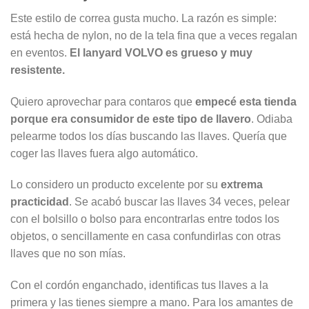
Este estilo de correa gusta mucho. La razón es simple:
está hecha de nylon, no de la tela fina que a veces regalan
en eventos.
El lanyard VOLVO es grueso y muy
resistente.
Quiero aprovechar para contaros que
empecé esta tienda
porque era consumidor de este tipo de llavero
. Odiaba
pelearme todos los días buscando las llaves. Quería que
coger las llaves fuera algo automático.
Lo considero un producto excelente por su
extrema
practicidad
. Se acabó buscar las llaves 34 veces, pelear
con el bolsillo o bolso para encontrarlas entre todos los
objetos, o sencillamente en casa confundirlas con otras
llaves que no son mías.
Con el cordón enganchado, identificas tus llaves a la
primera y las tienes siempre a mano. Para los amantes de