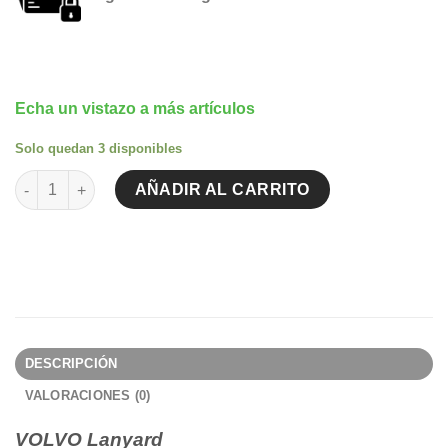
Echa un vistazo a más artículos
Solo quedan 3 disponibles
VOLVO Lanyard cantidad
AÑADIR AL CARRITO
DESCRIPCIÓN
VALORACIONES (0)
VOLVO Lanyard