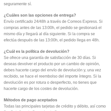
seguramente sí.
¿Cuáles son las opciones de entrega?
Envío certificado 24/48h a través de Correos Express. Si
compras antes de las 13:00h, el pedido se gestionará el
mismo día y llegará al día siguiente. Si la compra se
efectúa después de las 13:00h, el pedido llega en 48h.
¿Cuál es la política de devolución?
Se ofrece una garantía de satisfacción de 30 días. Si
deseas devolver el producto por un cambio de opinión,
debes hacerte cargo del envío de devolución y, una vez
recibido, se hace el reembolso del importe íntegro. Si la
devolución es por rotura o desperfecto, no tienes que
hacerte cargo de los costes de devolución.
Métodos de pago aceptados
Todas las principales tarjetas de crédito y débito, así como