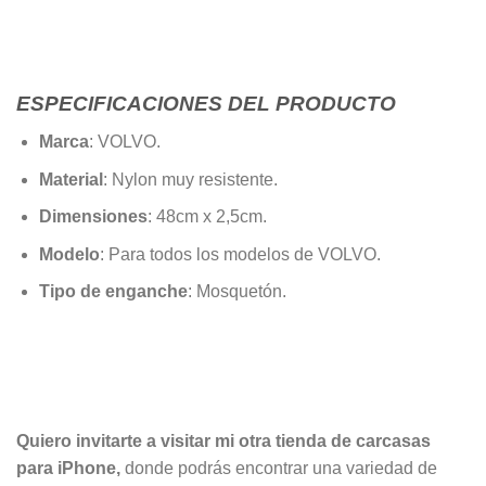
ESPECIFICACIONES DEL PRODUCTO
Marca
: VOLVO.
Material
: Nylon muy resistente.
Dimensiones
: 48cm x 2,5cm.
Modelo
: Para todos los modelos de VOLVO.
Tipo de enganche
: Mosquetón.
Quiero invitarte a visitar mi otra tienda de carcasas
para iPhone,
donde podrás encontrar una variedad de