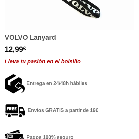
VOLVO Lanyard
12,99
€
Lleva tu pasión en el bolsillo
Entrega en 24/48h hábiles
Envíos GRATIS a partir de 19€
Pagos 100% seguro