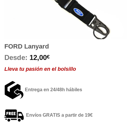
FORD Lanyard
Desde:
12,00
€
Lleva tu pasión en el bolsillo
Entrega en 24/48h hábiles
Envíos GRATIS a partir de 19€