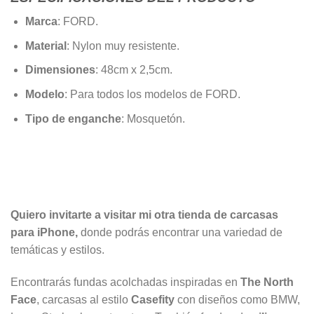
Marca
: FORD.
Material
: Nylon muy resistente.
Dimensiones
: 48cm x 2,5cm.
Modelo
: Para todos los modelos de FORD.
Tipo de enganche
: Mosquetón.
Quiero invitarte a visitar mi otra tienda de carcasas
para iPhone,
donde podrás encontrar una variedad de
temáticas y estilos.
Encontrarás fundas acolchadas inspiradas en
The North
Face
, carcasas al estilo
Casefity
con diseños como BMW,