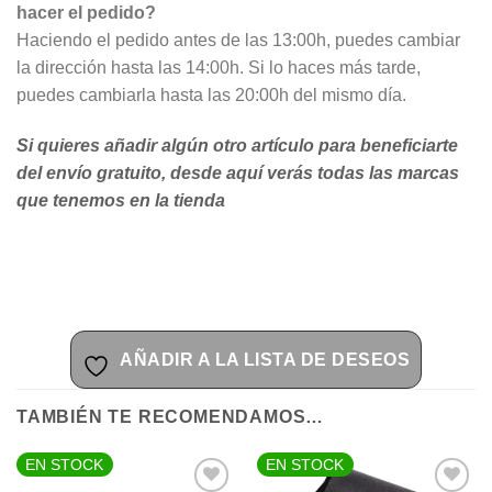
hacer el pedido?
Haciendo el pedido antes de las 13:00h, puedes cambiar
la dirección hasta las 14:00h. Si lo haces más tarde,
puedes cambiarla hasta las 20:00h del mismo día.
Si quieres añadir algún otro artículo para beneficiarte
del envío gratuito, desde aquí verás todas las marcas
que tenemos en la tienda
AÑADIR A LA LISTA DE DESEOS
TAMBIÉN TE RECOMENDAMOS…
EN STOCK
EN STOCK