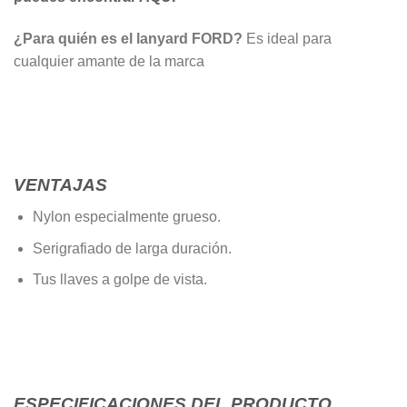
¿Para quién es el lanyard FORD?
Es ideal para
cualquier amante de la marca
VENTAJAS
Nylon especialmente grueso.
Serigrafiado de larga duración.
Tus llaves a golpe de vista.
ESPECIFICACIONES DEL PRODUCTO