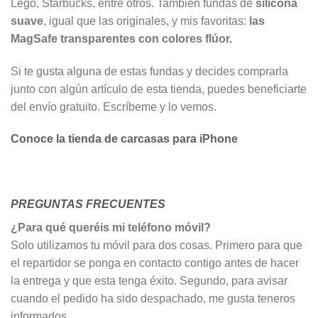
Lego, Starbucks, entre otros. También fundas de
silicona
suave
, igual que las originales, y mis favoritas:
las
MagSafe transparentes con colores flúor.
Si te gusta alguna de estas fundas y decides comprarla
junto con algún artículo de esta tienda, puedes beneficiarte
del envío gratuito. Escríbeme y lo vemos.
Conoce la tienda de carcasas para iPhone
PREGUNTAS FRECUENTES
¿Para qué queréis mi teléfono móvil?
Solo utilizamos tu móvil para dos cosas. Primero para que
el repartidor se ponga en contacto contigo antes de hacer
la entrega y que esta tenga éxito. Segundo, para avisar
cuando el pedido ha sido despachado, me gusta teneros
informados.