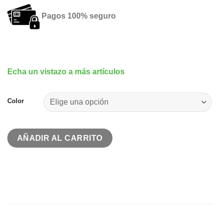
Pagos 100% seguro
Echa un vistazo a más artículos
Color
AÑADIR AL CARRITO