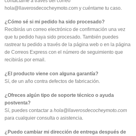
contáctame a través del correo
hola@llaverosdecocheymoto.com y cuéntame tu caso.
¿Cómo sé si mi pedido ha sido procesado?
Recibirás un correo electrónico de confirmación una vez
que tu pedido haya sido procesado. También puedes
rastrear tu pedido a través de la página web o en la página
de Correos Express con el número de seguimiento que
recibirás por email.
¿El producto viene con alguna garantía?
Sí, de un año contra defectos de fabricación.
¿Ofreces algún tipo de soporte técnico o ayuda
postventa?
Sí, puedes contactar a
hola@llaverosdecocheymoto.com
para cualquier consulta o asistencia.
¿Puedo cambiar mi dirección de entrega después de