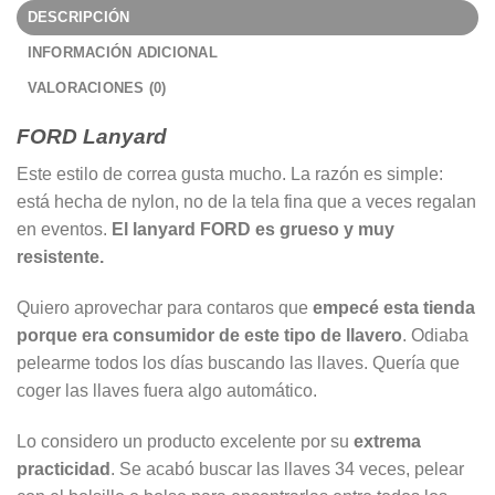
DESCRIPCIÓN
INFORMACIÓN ADICIONAL
VALORACIONES (0)
FORD Lanyard
Este estilo de correa gusta mucho. La razón es simple:
está hecha de nylon, no de la tela fina que a veces regalan
en eventos.
El lanyard FORD es grueso y muy
resistente.
Quiero aprovechar para contaros que
empecé esta tienda
porque era consumidor de este tipo de llavero
. Odiaba
pelearme todos los días buscando las llaves. Quería que
coger las llaves fuera algo automático.
Lo considero un producto excelente por su
extrema
practicidad
. Se acabó buscar las llaves 34 veces, pelear