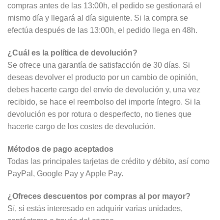
compras antes de las 13:00h, el pedido se gestionará el
mismo día y llegará al día siguiente. Si la compra se
efectúa después de las 13:00h, el pedido llega en 48h.
¿Cuál es la política de devolución?
Se ofrece una garantía de satisfacción de 30 días. Si
deseas devolver el producto por un cambio de opinión,
debes hacerte cargo del envío de devolución y, una vez
recibido, se hace el reembolso del importe íntegro. Si la
devolución es por rotura o desperfecto, no tienes que
hacerte cargo de los costes de devolución.
Métodos de pago aceptados
Todas las principales tarjetas de crédito y débito, así como
PayPal, Google Pay y Apple Pay.
¿Ofreces descuentos por compras al por mayor?
Sí, si estás interesado en adquirir varias unidades,