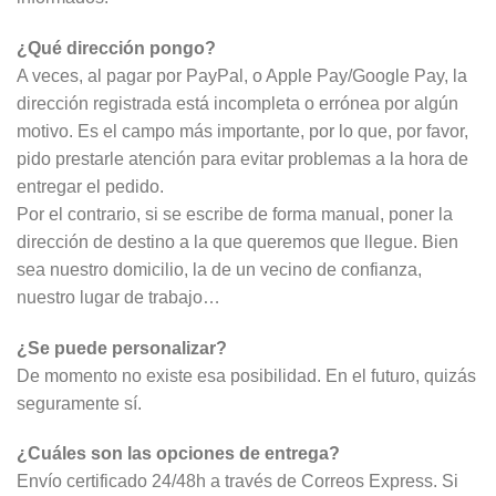
¿Qué dirección pongo?
A veces, al pagar por PayPal, o Apple Pay/Google Pay, la
dirección registrada está incompleta o errónea por algún
motivo. Es el campo más importante, por lo que, por favor,
pido prestarle atención para evitar problemas a la hora de
entregar el pedido.
Por el contrario, si se escribe de forma manual, poner la
dirección de destino a la que queremos que llegue. Bien
sea nuestro domicilio, la de un vecino de confianza,
nuestro lugar de trabajo…
¿Se puede personalizar?
De momento no existe esa posibilidad. En el futuro, quizás
seguramente sí.
¿Cuáles son las opciones de entrega?
Envío certificado 24/48h a través de Correos Express. Si